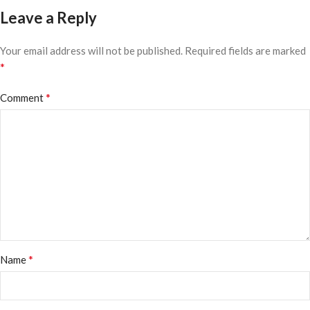
Leave a Reply
Your email address will not be published.
Required fields are marked
*
*
Comment
*
Name