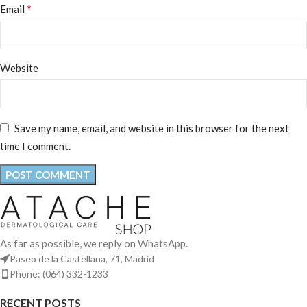
*
Email
Website
Save my name, email, and website in this browser for the next
time I comment.
As far as possible, we reply on WhatsApp.
Paseo de la Castellana, 71, Madrid
Phone: (064) 332-1233
RECENT POSTS